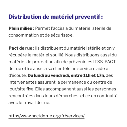
Distribution de matériel préventif :
Plein milieu :
Permet l’accès à du matériel stérile de
consommation et de sécurisexe.
Pact de rue :
Ils distribuent du matériel stérile et on y
récupère le matériel souillé. Nous distribuons aussi du
matériel de protection afin de prévenir les ITSS. PACT
de rue offre aussi à sa clientèle un service d’aide et
d’écoute.
Du lundi au vendredi, entre 11h et 17h
, des
intervenantes assurent la permanence du centre de
jour/site fixe. Elles accompagnent aussi les personnes
rencontrées dans leurs démarches, et ce en continuité
avec le travail de rue.
http://www.pactderue.org/fr/services/