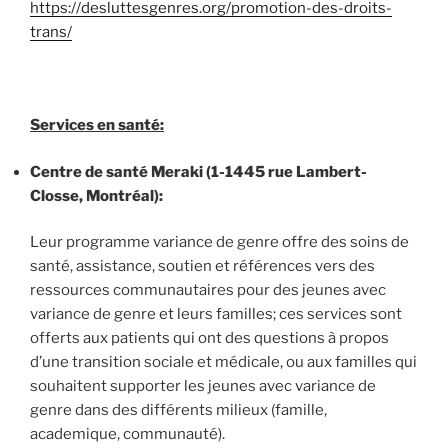
https://desluttesgenres.org/promotion-des-droits-
trans/
Services en santé:
Centre de santé Meraki (1-1445 rue Lambert-
Closse, Montréal):
Leur programme variance de genre offre des soins de
santé, assistance, soutien et références vers des
ressources communautaires pour des jeunes avec
variance de genre et leurs familles; ces services sont
offerts aux patients qui ont des questions à propos
d’une transition sociale et médicale, ou aux familles qui
souhaitent supporter les jeunes avec variance de
genre dans des différents milieux (famille,
academique, communauté).