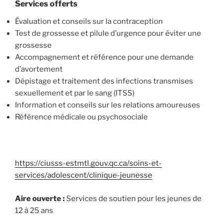
Services offerts
Évaluation et conseils sur la contraception
Test de grossesse et pilule d’urgence pour éviter une
grossesse
Accompagnement et référence pour une demande
d’avortement
Dépistage et traitement des infections transmises
sexuellement et par le sang (ITSS)
Information et conseils sur les relations amoureuses
Référence médicale ou psychosociale
https://ciusss-estmtl.gouv.qc.ca/soins-et-
services/adolescent/clinique-jeunesse
Aire ouverte :
Services de soutien pour les jeunes de
12 à 25 ans