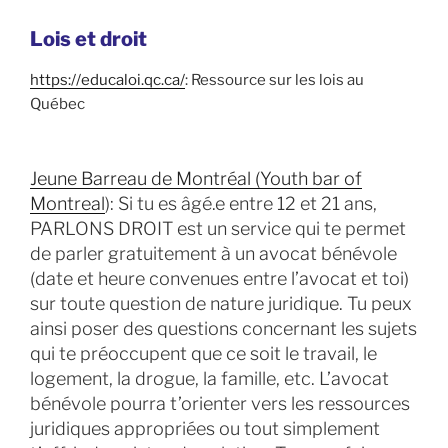
Lois et droit
https://educaloi.qc.ca/
: Ressource sur les lois au
Québec
Jeune Barreau de Montréal (Youth bar of
Montreal
): Si tu es âgé.e entre 12 et 21 ans,
PARLONS DROIT est un service qui te permet
de parler gratuitement à un avocat bénévole
(date et heure convenues entre l’avocat et toi)
sur toute question de nature juridique. Tu peux
ainsi poser des questions concernant les sujets
qui te préoccupent que ce soit le travail, le
logement, la drogue, la famille, etc. L’avocat
bénévole pourra t’orienter vers les ressources
juridiques appropriées ou tout simplement