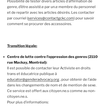
Possibilité de tester divers articles d’affirmation de
genre, d’être assisté.e par un.e membre du personnel
et de repartir avec les articles désirés. Les contacter
par courriel (
services@contactgckc.com
) pour savoir
comment se procurer des accessoires.
Transition légale:
Centre de lutte contre l’oppression des genres (2110
rue Mackay, Montréal):
Il est possible de contacter leur Activiste en droits
trans et éducatrice publique à
educator@genderadvocacy.org
, pour obtenir de l’aide
dans les changements de nom et de mention de sexe.
Ce service est offert aux citoyen.ne.s comme au non-
citoyen.ne.s.
Pour plus d’informations: