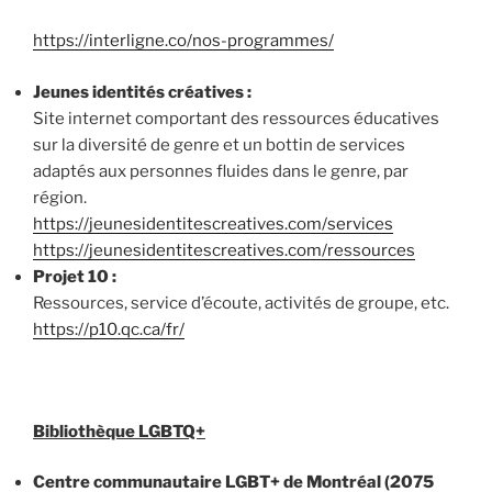
https://interligne.co/nos-programmes/
Jeunes identités créatives :
Site internet comportant des ressources éducatives
sur la diversité de genre et un bottin de services
adaptés aux personnes fluides dans le genre, par
région.
https://jeunesidentitescreatives.com/services
https://jeunesidentitescreatives.com/ressources
Projet 10 :
Ressources, service d’écoute, activités de groupe, etc.
https://p10.qc.ca/fr/
Bibliothèque LGBTQ+
Centre communautaire LGBT+ de Montréal (2075