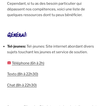
Cependant, si tu as des besoin particulier qui
dépassent nos compétences, voici une liste de
quelques ressources dont tu peux bénéficier.
Général:
Tel-jeunes:
Tel-jeunes: Site internet abordant divers
sujets touchant les jeunes et service de soutien.
Téléphone (6h à 2h)‍
Texto (8h à 22h30)‍
Chat (8h à 22h30)