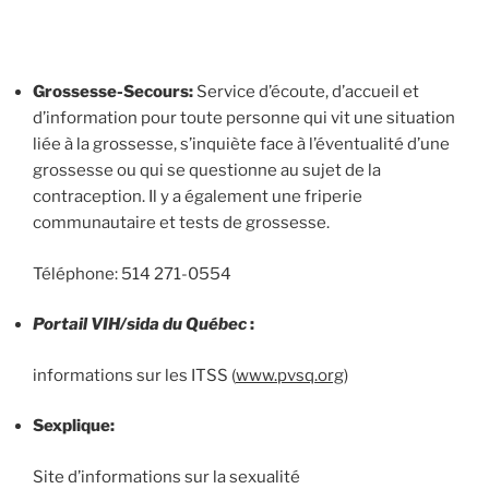
Grossesse-Secours:
Service d’écoute, d’accueil et
d’information pour toute personne qui vit une situation
liée à la grossesse, s’inquiète face à l’éventualité d’une
grossesse ou qui se questionne au sujet de la
contraception. Il y a également une friperie
communautaire et tests de grossesse.
Téléphone: 514 271-0554
Portail VIH/sida du Québec
:
informations sur les ITSS (
www.pvsq.org
)
Sexplique:
Site d’informations sur la sexualité