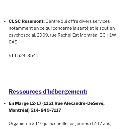
CLSC Rosemont:
Centre qui offre divers services
notamment en ce qui concerne la santé et le soutien
psychosocial. 2909, rue Rachel Est Montréal QC H1W
0A9
514 524-3541
Ressources d’hébergement:
En Marge 12-17 (1151 Rue Alexandre-DeSève,
Montréal)
514-849-7117
Organisme 24/7 qui accueille les jeunes (12-17 ans)