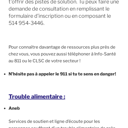
t’offrir des pistes de solution. Tu peux faire une
demande de consultation en remplissant le
formulaire d’inscription ou en composant le
514 954-3446.
Pour connaître davantage de ressources plus près de
chez vous, vous pouvez aussi téléphoner à Info-Santé
au 811 ou le CLSC de votre secteur !
N’hésite pas à appeler le 911 si tu te sens en danger!
Trouble alimentaire :
Aneb
Services de soutien et ligne d’écoute pour les