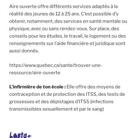
Aire ouverte offre différents services adaptés à la
réalité des jeunes de 12 à 25 ans. C’est possible d’y
obtenir, notamment, des services en santé mentale ou
physique, avec ou sans rendez-vous. Sur place, des
conseils pour les études, le travail, le logement ou des
renseignements sur l’aide financière et juridique sont
aussi donnés.
https://www.quebec.ca/sante/trouver-une-
ressource/aire-ouverte
L’infirmière de ton école :
Elle offre des moyens de
contraception et de protection des ITSS, des tests de
grossesses et des dépistages d’ITSS (infections
transmissibles sexuellement et par le sang)
Lgbtq+