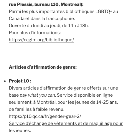
rue Plessis, bureau 110, Montréal):
Parmi les plus importantes bibliothèques LGBTQ+ au
Canada et dans la francophonie.
Ouverte du lundi au jeudi, de 14h à 18h.
Pour plus d’informations:
https://ccglm.org/bibliotheque/
Articles d’affirmation de genre:
Projet 10 :
Divers articles d’affirmation de genre offerts sur une
base
pay what you can
.
Service disponible en ligne
seulement, à Montréal, pour les jeunes de 14-25 ans,
de familles à faible revenu.
https://p10.qc.ca/fr/gender-gear-2/
Service d’échange de vêtements et de maquillage pour
les jeunes.