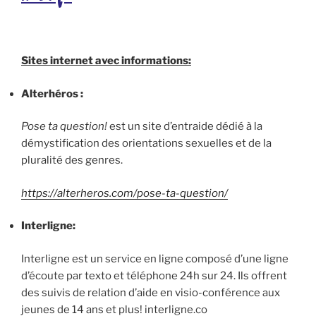
Sites internet avec informations:
Alterhéros :
Pose ta question!
est un site d’entraide dédié à la
démystification des orientations sexuelles et de la
pluralité des genres.
https://alterheros.com/pose-ta-question/
Interligne:
Interligne est un service en ligne composé d’une ligne
d’écoute par texto et téléphone 24h sur 24. Ils offrent
des suivis de relation d’aide en visio-conférence aux
jeunes de 14 ans et plus! interligne.co