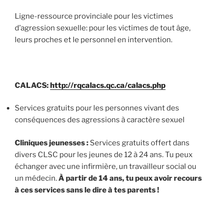
Ligne-ressource provinciale pour les victimes
d’agression sexuelle: pour les victimes de tout âge,
leurs proches et le personnel en intervention.
CALACS:
http://rqcalacs.qc.ca/calacs.php
Services gratuits pour les personnes vivant des
conséquences des agressions à caractère sexuel
Cliniques jeunesses :
Services gratuits offert dans
divers CLSC pour les jeunes de 12 à 24 ans. Tu peux
échanger avec une infirmière, un travailleur social ou
un médecin.
À partir de 14 ans, tu peux avoir recours
à ces services sans le dire à tes parents !