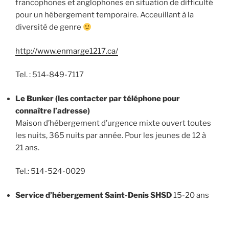
francophones et anglophones en situation de difficulté
pour un hébergement temporaire. Acceuillant à la
diversité de genre
http://www.enmarge1217.ca/
Tel. : 514-849-7117
Le Bunker (les contacter par téléphone pour
connaître l’adresse)
Maison d’hébergement d’urgence mixte ouvert toutes
les nuits, 365 nuits par année. Pour les jeunes de 12 à
21 ans.
Tel.: 514-524-0029
Service d’hébergement Saint-Denis SHSD
15-20 ans