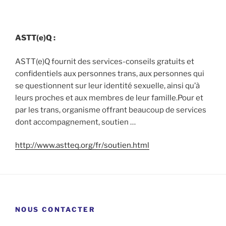
ASTT(e)Q :
ASTT(e)Q fournit des services-conseils gratuits et
confidentiels aux personnes trans, aux personnes qui
se questionnent sur leur identité sexuelle, ainsi qu’à
leurs proches et aux membres de leur famille.Pour et
par les trans, organisme offrant beaucoup de services
dont accompagnement, soutien …
http://www.astteq.org/fr/soutien.html
NOUS CONTACTER