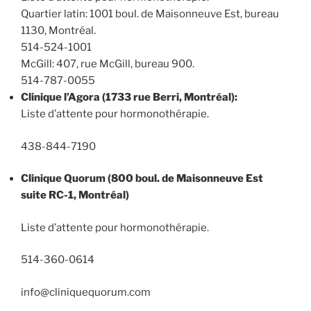
Quartier latin: 1001 boul. de Maisonneuve Est, bureau
1130, Montréal.
514-524-1001
McGill: 407, rue McGill, bureau 900.
514-787-0055
Clinique l’Agora (1733 rue Berri, Montréal):
Liste d’attente pour hormonothérapie.
438-844-7190
Clinique Quorum (800 boul. de Maisonneuve Est
suite RC-1, Montréal)
Liste d’attente pour hormonothérapie.
514-360-0614
info@cliniquequorum.com