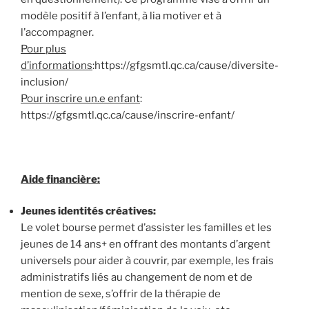
modèle positif à l’enfant, à lia motiver et à
l’accompagner.
Pour plus
d’informations
:https://gfgsmtl.qc.ca/cause/diversite-
inclusion/
Pour inscrire un.e enfant
:
https://gfgsmtl.qc.ca/cause/inscrire-enfant/
Aide financière:
Jeunes identités créatives:
Le volet bourse permet d’assister les familles et les
jeunes de 14 ans+ en offrant des montants d’argent
universels pour aider à couvrir, par exemple, les frais
administratifs liés au changement de nom et de
mention de sexe, s’offrir de la thérapie de