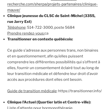
recherche.com/sherpa/projets-partenaires/clinique-
mauve/
Clinique jeunesse du CLSC de Saint-Michel (3355,
rue Jarry Est)
Téléphone
: 514-722-3000, poste 5684
Prendre rendez-vous:
ca
Transitionner en contexte québécois:
Ce guide s’adresse aux personnes trans, non binaires
et en questionnement, afin qu’elles puissent
comprendre les différentes possibilités qui s’offrent à
elles, fournir un consentement éclairé tout au long de
leur transition médicale et défendre leur droit d’avoir
accès aux procédures dont elles ont besoin.
Guide de transition médicale
: https://transitionner.info/
Clinique l’Actuel (Quartier latin et Centre-ville):
Liste d’attente pour hormonothérapie.