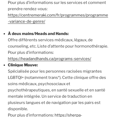
Pour plus d’informations sur les services et comment
prendre rendez-vous:
https://centremeraki.com/fr/programmes/programme
-variance-de-genre/
À deux mains/Heads and Hands:
Offre différents services médicaux, légaux, de
counseling, etc. Liste d’attente pour hormonothérapie.
Pour plus d’informations:
https://headandhands.ca/programs-services/
Clinique Mauve:
Spécialisée pour les personnes racisées migrantes
LGBTQI+ (notamment trans*). Cette clinique offre des
soins médicaux, psychosociaux et
psychothérapeutiques, en santé sexuelle et en santé
mentale intégrée. Un service de traduction en
plusieurs langues et de navigation par les pairs est
disponible.
Pour plus d’informations:
https://sherpa-